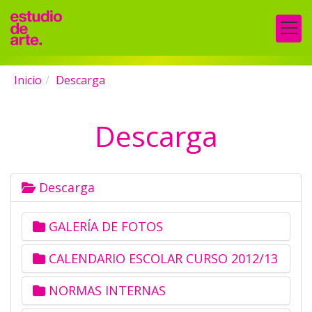
Inicio
Descarga
Descarga
Descarga
GALERÍA DE FOTOS
CALENDARIO ESCOLAR CURSO 2012/13
NORMAS INTERNAS