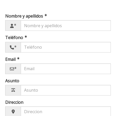
Nombre y apellidos
Teléfono
Email
Asunto
Direccion