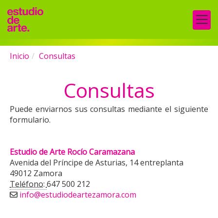
Inicio
Consultas
Consultas
Puede enviarnos sus consultas mediante el siguiente
formulario.
Estudio de Arte Rocío Caramazana
Avenida del Príncipe de Asturias, 14 entreplanta
49012 Zamora
Teléfono:
647 500 212
info
estudiodeartezamora.com