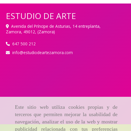
ESTUDIO DE ARTE
Avenida del Príncipe de Asturias, 14 entreplanta,
Zamora
,
49012
,
(Zamora)
647 500 212
info
estudiodeartezamora.com
Este sitio web utiliza cookies propias y de
terceros que permiten mejorar la usabilidad de
navegación, analizar el uso de la web y mostrar
publicidad relacionada con tus preferencias