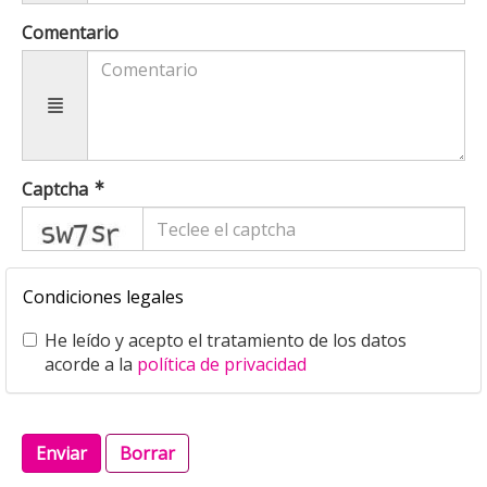
Comentario
Captcha
captcha
Condiciones legales
He leído y acepto el tratamiento de los datos
acorde a la
política de privacidad
Enviar
Borrar